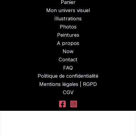
Panier
Mon univers visuel
Illustrations
Photos
Peintures
A propos
Now
Contact
FAQ
Politique de confidentialité
Mentions légales | RGPD
CGV