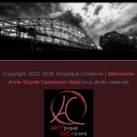
Copyright 2022-2026 Artypique Créations |
Webmaster
Anne-Sophie Campenon Web
| tous droits réservés