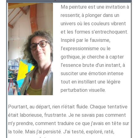
Ma peinture est une invitation à
ressentir, à plonger dans un
univers où les couleurs vibrent
et les formes s’entrechoquent.
Inspiré par le fauvisme,
l’expressionnisme ou le
gothique, je cherche à capter
l’essence brute d’un instant, à
susciter une émotion intense
tout en instillant une légère
perturbation visuelle.
Pourtant, au départ, rien n’était fluide. Chaque tentative
était laborieuse, frustrante. Je ne savais pas comment
m’y prendre, comment traduire ce que j’avais en tête sur
la toile. Mais j’ai persisté. J’ai testé, exploré, raté,