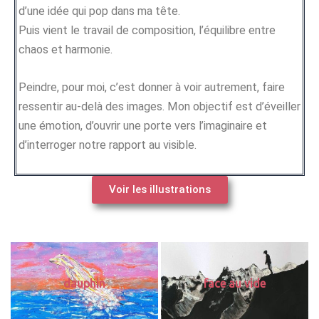
d’une idée qui pop dans ma tête.
Puis vient le travail de composition, l’équilibre entre
chaos et harmonie.
Peindre, pour moi, c’est donner à voir autrement, faire
ressentir au-delà des images. Mon objectif est d’éveiller
une émotion, d’ouvrir une porte vers l’imaginaire et
d’interroger notre rapport au visible.
Voir les illustrations
dauphin
face au vide