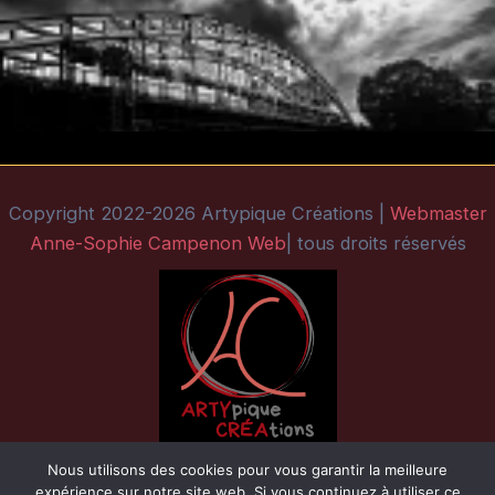
Copyright 2022-2026 Artypique Créations |
Webmaster
Anne-Sophie Campenon Web
| tous droits réservés
Nous utilisons des cookies pour vous garantir la meilleure
expérience sur notre site web. Si vous continuez à utiliser ce