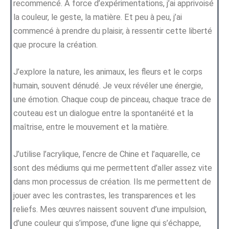
recommencé. À force d’expérimentations, j’ai apprivoisé
la couleur, le geste, la matière. Et peu à peu, j’ai
commencé à prendre du plaisir, à ressentir cette liberté
que procure la création.
J’explore la nature, les animaux, les fleurs et le corps
humain, souvent dénudé. Je veux révéler une énergie,
une émotion. Chaque coup de pinceau, chaque trace de
couteau est un dialogue entre la spontanéité et la
maîtrise, entre le mouvement et la matière.
J’utilise l’acrylique, l’encre de Chine et l’aquarelle, ce
sont des médiums qui me permettent d’aller assez vite
dans mon processus de création. Ils me permettent de
jouer avec les contrastes, les transparences et les
reliefs. Mes œuvres naissent souvent d’une impulsion,
d’une couleur qui s’impose, d’une ligne qui s’échappe,