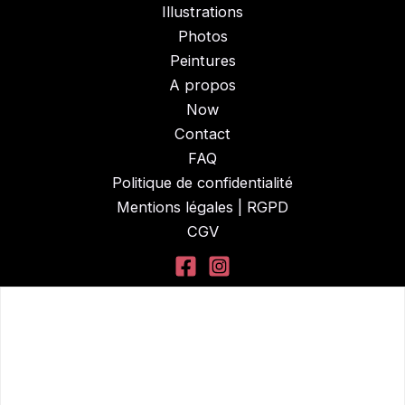
Illustrations
Photos
Peintures
A propos
Now
Contact
FAQ
Politique de confidentialité
Mentions légales | RGPD
CGV