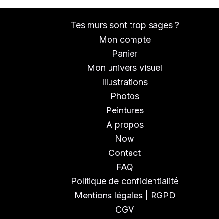
Tes murs sont trop sages ?
Mon compte
Panier
Mon univers visuel
Illustrations
Photos
Peintures
A propos
Now
Contact
FAQ
Politique de confidentialité
Mentions légales | RGPD
CGV