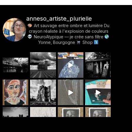
anneso_artiste_plurielle
Art sauvage entre ombre et lumière
Du
crayon réaliste à l'explosion de couleurs
NeuroAtypique — je crée sans filtre
Yonne, Bourgogne
Shop