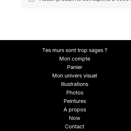
Tes murs sont trop sages ?
Mon compte
Panier
Mon univers visuel
Illustrations
Photos
Peintures
A propos
Now
Contact