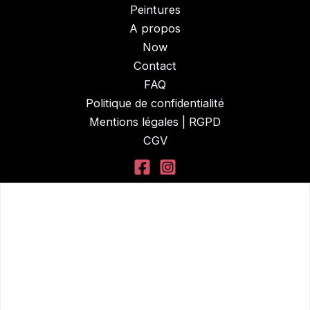
Peintures
A propos
Now
Contact
FAQ
Politique de confidentialité
Mentions légales | RGPD
CGV