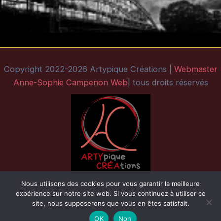
Copyright 2022-2026 Artypique Créations |
Webmaster
Anne-Sophie Campenon Web
| tous droits réservés
Nous utilisons des cookies pour vous garantir la meilleure
expérience sur notre site web. Si vous continuez à utiliser ce
site, nous supposerons que vous en êtes satisfait.
OK
Non