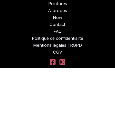
Peintures
A propos
Now
Contact
FAQ
Politique de confidentialité
Mentions légales | RGPD
CGV