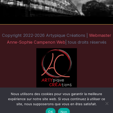
Copyright 2022-2026 Artypique Créations |
Webmaster
Anne-Sophie Campenon Web
| tous droits réservés
Nous utilisons des cookies pour vous garantir la meilleure
expérience sur notre site web. Si vous continuez à utiliser ce
site, nous supposerons que vous en êtes satisfait.
OK
Non