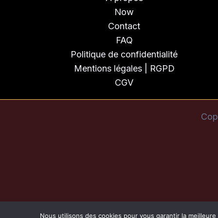
Now
Contact
FAQ
Politique de confidentialité
Mentions légales | RGPD
CGV
Cop
Nous utilisons des cookies pour vous garantir la meilleure