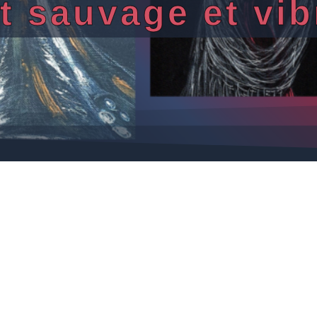
rt sauvage et vib