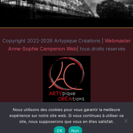
Copyright 2022-2026 Artypique Créations |
Webmaster
Anne-Sophie Campenon Web
| tous droits réservés
Nous utilisons des cookies pour vous garantir la meilleure
expérience sur notre site web. Si vous continuez à utiliser ce
site, nous supposerons que vous en êtes satisfait.
OK
Non