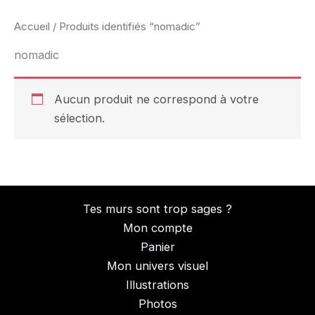
Accueil
/ Produits identifiés “nomadic”
nomadic
Aucun produit ne correspond à votre
sélection.
Tes murs sont trop sages ?
Mon compte
Panier
Mon univers visuel
Illustrations
Photos