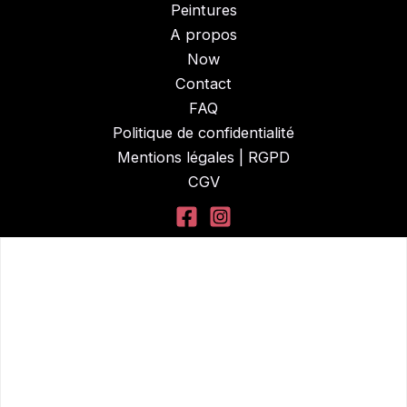
Peintures
A propos
Now
Contact
FAQ
Politique de confidentialité
Mentions légales | RGPD
CGV