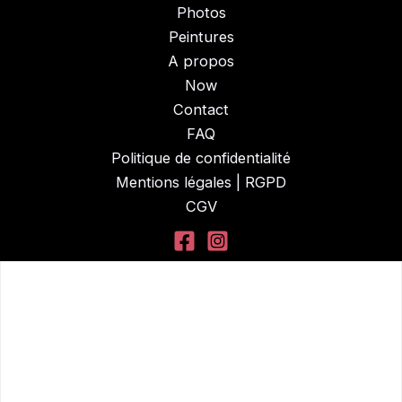
Photos
Peintures
A propos
Now
Contact
FAQ
Politique de confidentialité
Mentions légales | RGPD
CGV