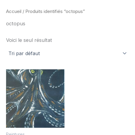
Accueil
/ Produits identifiés “octopus”
octopus
Voici le seul résultat
Peintures