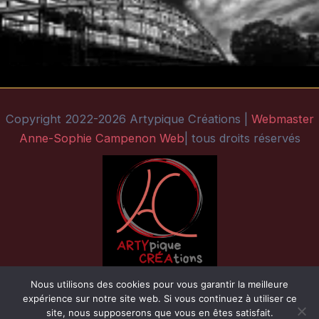
Copyright 2022-2026 Artypique Créations |
Webmaster
Anne-Sophie Campenon Web
| tous droits réservés
Nous utilisons des cookies pour vous garantir la meilleure
expérience sur notre site web. Si vous continuez à utiliser ce
site, nous supposerons que vous en êtes satisfait.