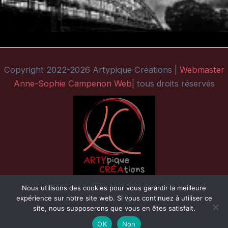
Copyright 2022-2026 Artypique Créations |
Webmaster
Anne-Sophie Campenon Web
| tous droits réservés
Nous utilisons des cookies pour vous garantir la meilleure
expérience sur notre site web. Si vous continuez à utiliser ce
site, nous supposerons que vous en êtes satisfait.
OK
Non