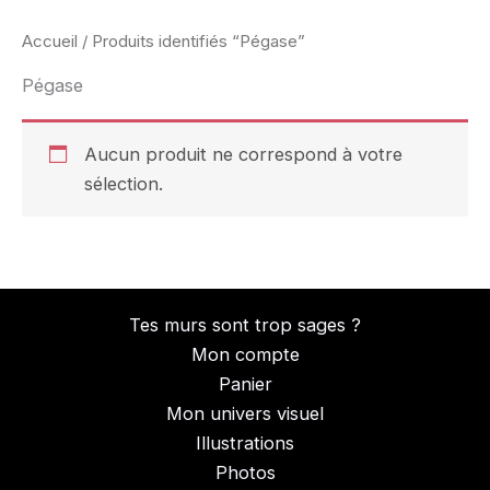
Accueil
/ Produits identifiés “Pégase”
Pégase
Aucun produit ne correspond à votre
sélection.
Tes murs sont trop sages ?
Mon compte
Panier
Mon univers visuel
Illustrations
Photos