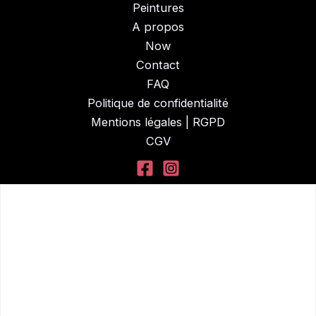
Peintures
A propos
Now
Contact
FAQ
Politique de confidentialité
Mentions légales | RGPD
CGV