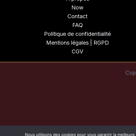
Now
Contact
FAQ
Politique de confidentialité
Mentions légales | RGPD
CGV
Cop
Nous utilisons des cookies pour vous garantir la meilleure