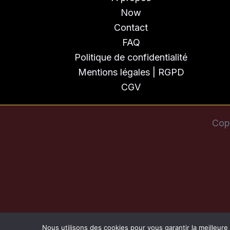
Now
Contact
FAQ
Politique de confidentialité
Mentions légales | RGPD
CGV
Cop
Nous utilisons des cookies pour vous garantir la meilleure