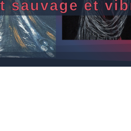
rt sauvage et vib