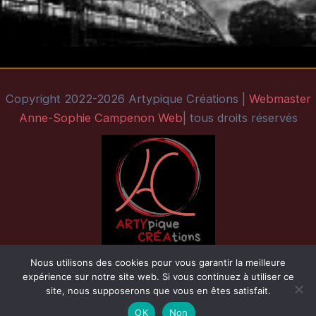
Copyright 2022-2026 Artypique Créations |
Webmaster
Anne-Sophie Campenon Web
| tous droits réservés
Nous utilisons des cookies pour vous garantir la meilleure
expérience sur notre site web. Si vous continuez à utiliser ce
site, nous supposerons que vous en êtes satisfait.
OK
Non