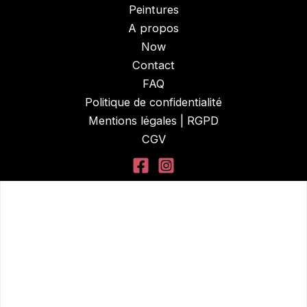
Peintures
A propos
Now
Contact
FAQ
Politique de confidentialité
Mentions légales | RGPD
CGV