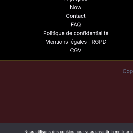
Now
Contact
FAQ
Politique de confidentialité
Mentions légales | RGPD
CGV
Cop
Nous utilisons des cookies pour vous garantir la meilleure