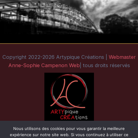
Copyright 2022-2026 Artypique Créations |
Webmaster
Anne-Sophie Campenon Web
| tous droits réservés
Nous utilisons des cookies pour vous garantir la meilleure
expérience sur notre site web. Si vous continuez à utiliser ce