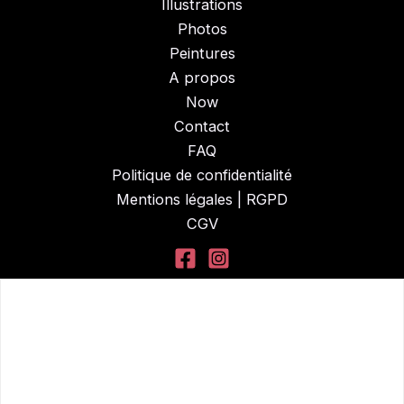
Illustrations
Photos
Peintures
A propos
Now
Contact
FAQ
Politique de confidentialité
Mentions légales | RGPD
CGV