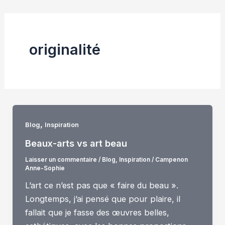
originalité
,
Blog
Inspiration
Beaux-arts vs art beau
Laisser un commentaire
/
Blog
,
Inspiration
/
Campenon
Anne-Sophie
L’art ce n’est pas que « faire du beau ».
Longtemps, j’ai pensé que pour plaire, il
fallait que je fasse des œuvres belles,