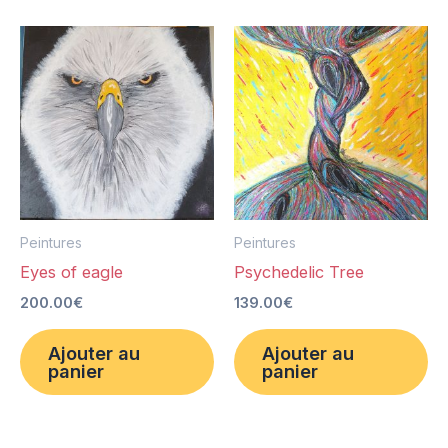
Peintures
Peintures
Eyes of eagle
Psychedelic Tree
200.00
€
139.00
€
Ajouter au
Ajouter au
panier
panier