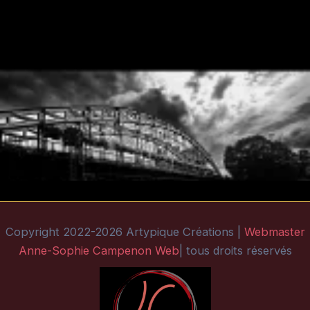
Copyright 2022-2026 Artypique Créations |
Webmaster
Anne-Sophie Campenon Web
| tous droits réservés