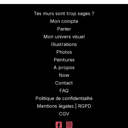
Tes murs sont trop sages ?
Mon compte
Panier
Mon univers visuel
Illustrations
Photos
Peintures
A propos
Now
Contact
FAQ
Politique de confidentialité
Mentions légales | RGPD
CGV