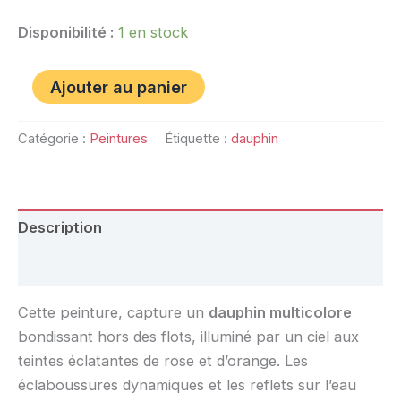
Disponibilité :
1 en stock
Ajouter au panier
Catégorie :
Peintures
Étiquette :
dauphin
Description
Avis (0)
Cette peinture, capture un
dauphin multicolore
bondissant hors des flots, illuminé par un ciel aux
teintes éclatantes de rose et d’orange. Les
éclaboussures dynamiques et les reflets sur l’eau