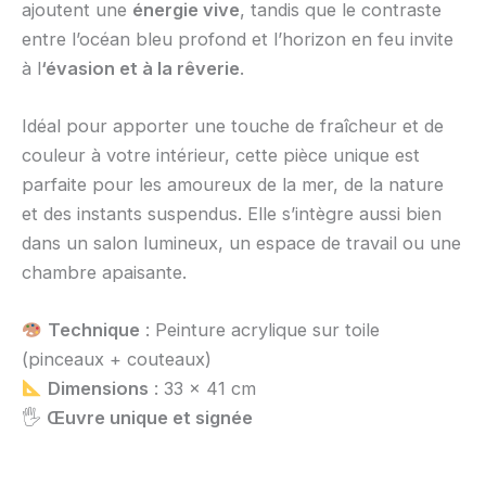
ajoutent une
énergie vive
, tandis que le contraste
entre l’océan bleu profond et l’horizon en feu invite
à l
‘évasion et à la rêverie
.
Idéal pour apporter une touche de fraîcheur et de
couleur à votre intérieur, cette pièce unique est
parfaite pour les amoureux de la mer, de la nature
et des instants suspendus. Elle s’intègre aussi bien
dans un salon lumineux, un espace de travail ou une
chambre apaisante.
Technique
: Peinture acrylique sur toile
(pinceaux + couteaux)
Dimensions
: 33 x 41 cm
🖐️
Œuvre unique et signée