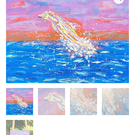
Dauphin