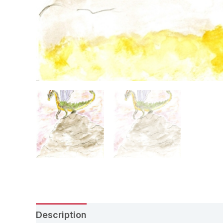
Description
Avis (0)