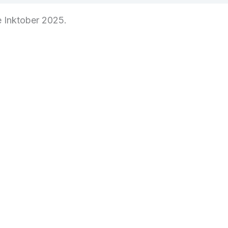
ge Inktober 2025.