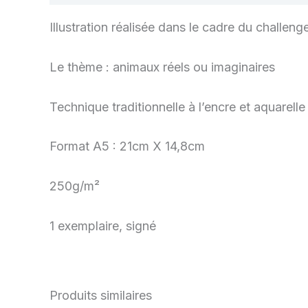
Illustration réalisée dans le cadre du challen
Le thème : animaux réels ou imaginaires
Technique traditionnelle à l’encre et aquarelle
Format A5 : 21cm X 14,8cm
250g/m²
1 exemplaire, signé
Produits similaires