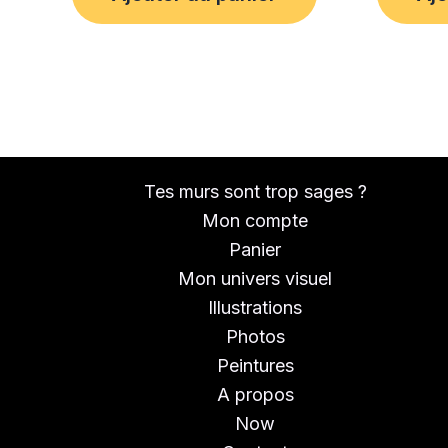
Tes murs sont trop sages ?
Mon compte
Panier
Mon univers visuel
Illustrations
Photos
Peintures
A propos
Now