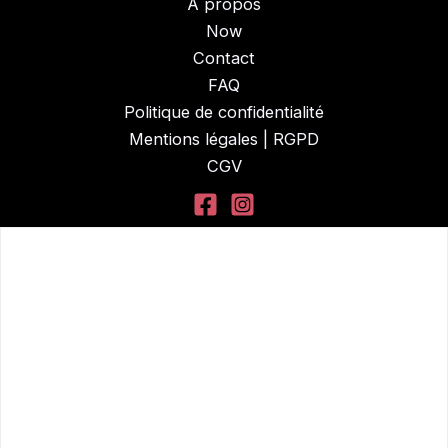
A propos
Now
Contact
FAQ
Politique de confidentialité
Mentions légales | RGPD
CGV