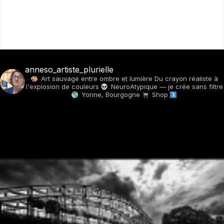
anneso_artiste_plurielle
Art sauvage entre ombre et lumière
Du crayon réaliste à
l'explosion de couleurs
NeuroAtypique — je crée sans filtre
Yonne, Bourgogne
Shop