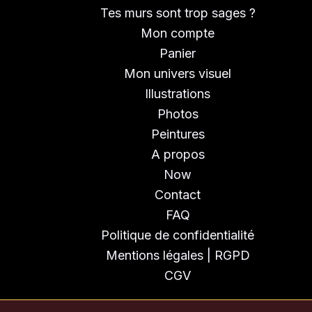
Tes murs sont trop sages ?
Mon compte
Panier
Mon univers visuel
Illustrations
Photos
Peintures
A propos
Now
Contact
FAQ
Politique de confidentialité
Mentions légales | RGPD
CGV