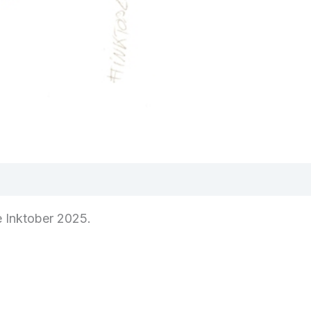
ge Inktober 2025.